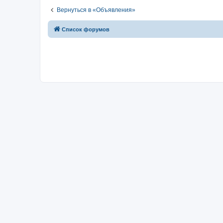
Вернуться в «Объявления»
Список форумов