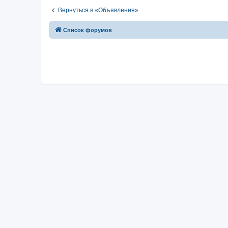
Вернуться в «Объявления»
Список форумов