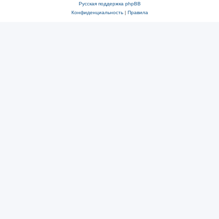
Русская поддержка phpBB
Конфиденциальность
|
Правила