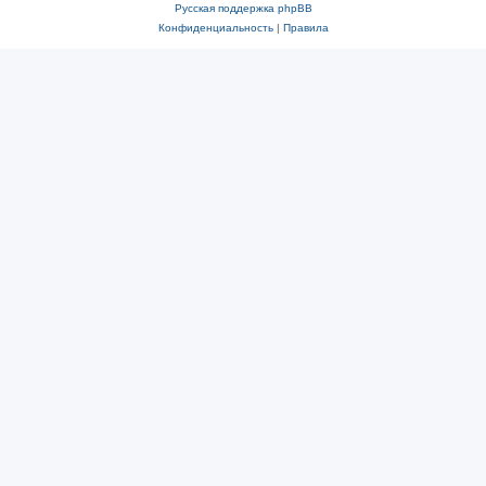
Русская поддержка phpBB
Конфиденциальность
|
Правила