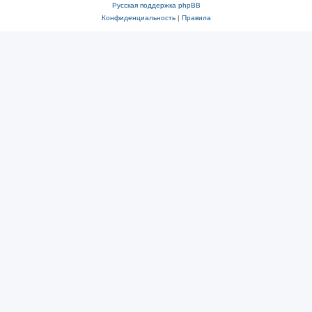
Русская поддержка phpBB
Конфиденциальность
|
Правила