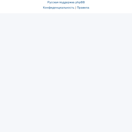
Русская поддержка phpBB
Конфиденциальность
|
Правила