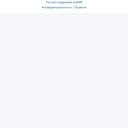
Русская поддержка phpBB
Конфиденциальность
|
Правила