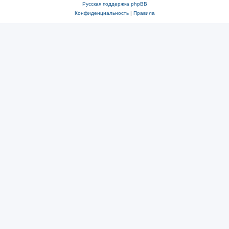
Русская поддержка phpBB
Конфиденциальность
|
Правила