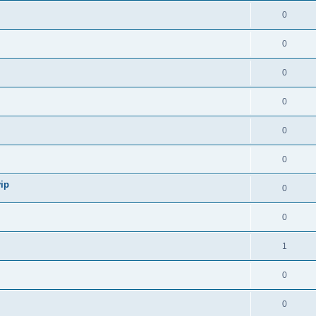
0
0
0
0
0
0
ip
0
0
1
0
0