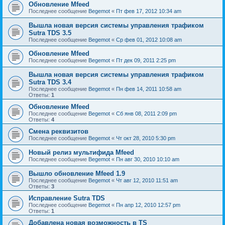
Обновление Mfeed
Последнее сообщение
Begemot
«
Пт фев 17, 2012 10:34 am
Вышла новая версия системы управления трафиком
Sutra TDS 3.5
Последнее сообщение
Begemot
«
Ср фев 01, 2012 10:08 am
Обновление Mfeed
Последнее сообщение
Begemot
«
Пт дек 09, 2011 2:25 pm
Вышла новая версия системы управления трафиком
Sutra TDS 3.4
Последнее сообщение
Begemot
«
Пн фев 14, 2011 10:58 am
Ответы:
1
Обновление Mfeed
Последнее сообщение
Begemot
«
Сб янв 08, 2011 2:09 pm
Ответы:
4
Смена реквизитов
Последнее сообщение
Begemot
«
Чт окт 28, 2010 5:30 pm
Новый релиз мультифида Mfeed
Последнее сообщение
Begemot
«
Пн авг 30, 2010 10:10 am
Вышло обновление Mfeed 1.9
Последнее сообщение
Begemot
«
Чт авг 12, 2010 11:51 am
Ответы:
3
Исправление Sutra TDS
Последнее сообщение
Begemot
«
Пн апр 12, 2010 12:57 pm
Ответы:
1
Добавлена новая возможность в TS