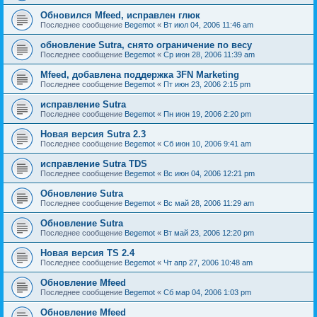
Обновился Mfeed, исправлен глюк
Последнее сообщение
Begemot
«
Вт июл 04, 2006 11:46 am
обновление Sutra, снято ограничение по весу
Последнее сообщение
Begemot
«
Ср июн 28, 2006 11:39 am
Mfeed, добавлена поддержка 3FN Marketing
Последнее сообщение
Begemot
«
Пт июн 23, 2006 2:15 pm
исправление Sutra
Последнее сообщение
Begemot
«
Пн июн 19, 2006 2:20 pm
Новая версия Sutra 2.3
Последнее сообщение
Begemot
«
Сб июн 10, 2006 9:41 am
исправление Sutra TDS
Последнее сообщение
Begemot
«
Вс июн 04, 2006 12:21 pm
Обновление Sutra
Последнее сообщение
Begemot
«
Вс май 28, 2006 11:29 am
Обновление Sutra
Последнее сообщение
Begemot
«
Вт май 23, 2006 12:20 pm
Новая версия TS 2.4
Последнее сообщение
Begemot
«
Чт апр 27, 2006 10:48 am
Обновление Mfeed
Последнее сообщение
Begemot
«
Сб мар 04, 2006 1:03 pm
Обновление Mfeed