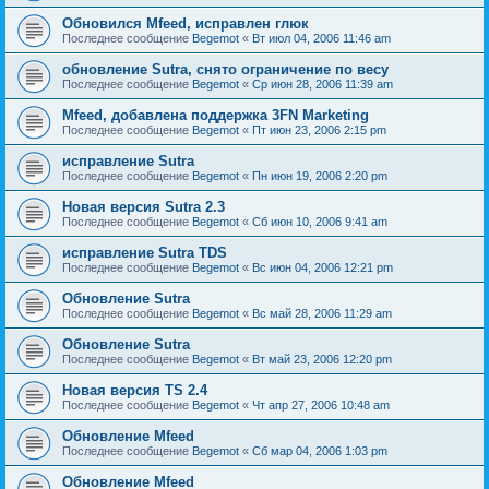
Обновился Mfeed, исправлен глюк
Последнее сообщение
Begemot
«
Вт июл 04, 2006 11:46 am
обновление Sutra, снято ограничение по весу
Последнее сообщение
Begemot
«
Ср июн 28, 2006 11:39 am
Mfeed, добавлена поддержка 3FN Marketing
Последнее сообщение
Begemot
«
Пт июн 23, 2006 2:15 pm
исправление Sutra
Последнее сообщение
Begemot
«
Пн июн 19, 2006 2:20 pm
Новая версия Sutra 2.3
Последнее сообщение
Begemot
«
Сб июн 10, 2006 9:41 am
исправление Sutra TDS
Последнее сообщение
Begemot
«
Вс июн 04, 2006 12:21 pm
Обновление Sutra
Последнее сообщение
Begemot
«
Вс май 28, 2006 11:29 am
Обновление Sutra
Последнее сообщение
Begemot
«
Вт май 23, 2006 12:20 pm
Новая версия TS 2.4
Последнее сообщение
Begemot
«
Чт апр 27, 2006 10:48 am
Обновление Mfeed
Последнее сообщение
Begemot
«
Сб мар 04, 2006 1:03 pm
Обновление Mfeed