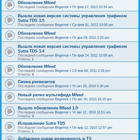
Обновление Mfeed
Последнее сообщение
Begemot
«
Пт фев 17, 2012 10:34 am
Вышла новая версия системы управления трафиком
Sutra TDS 3.5
Последнее сообщение
Begemot
«
Ср фев 01, 2012 10:08 am
Обновление Mfeed
Последнее сообщение
Begemot
«
Пт дек 09, 2011 2:25 pm
Вышла новая версия системы управления трафиком
Sutra TDS 3.4
Последнее сообщение
Begemot
«
Пн фев 14, 2011 10:58 am
Ответы:
1
Обновление Mfeed
Последнее сообщение
Begemot
«
Сб янв 08, 2011 2:09 pm
Ответы:
4
Смена реквизитов
Последнее сообщение
Begemot
«
Чт окт 28, 2010 5:30 pm
Новый релиз мультифида Mfeed
Последнее сообщение
Begemot
«
Пн авг 30, 2010 10:10 am
Вышло обновление Mfeed 1.9
Последнее сообщение
Begemot
«
Чт авг 12, 2010 11:51 am
Ответы:
3
Исправление Sutra TDS
Последнее сообщение
Begemot
«
Пн апр 12, 2010 12:57 pm
Ответы:
1
Добавлена новая возможность в TS