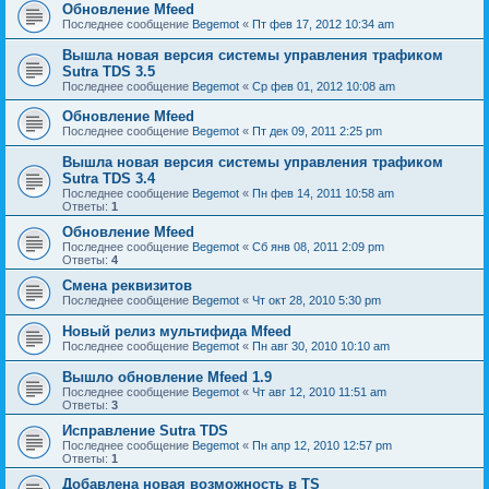
Обновление Mfeed
Последнее сообщение
Begemot
«
Пт фев 17, 2012 10:34 am
Вышла новая версия системы управления трафиком
Sutra TDS 3.5
Последнее сообщение
Begemot
«
Ср фев 01, 2012 10:08 am
Обновление Mfeed
Последнее сообщение
Begemot
«
Пт дек 09, 2011 2:25 pm
Вышла новая версия системы управления трафиком
Sutra TDS 3.4
Последнее сообщение
Begemot
«
Пн фев 14, 2011 10:58 am
Ответы:
1
Обновление Mfeed
Последнее сообщение
Begemot
«
Сб янв 08, 2011 2:09 pm
Ответы:
4
Смена реквизитов
Последнее сообщение
Begemot
«
Чт окт 28, 2010 5:30 pm
Новый релиз мультифида Mfeed
Последнее сообщение
Begemot
«
Пн авг 30, 2010 10:10 am
Вышло обновление Mfeed 1.9
Последнее сообщение
Begemot
«
Чт авг 12, 2010 11:51 am
Ответы:
3
Исправление Sutra TDS
Последнее сообщение
Begemot
«
Пн апр 12, 2010 12:57 pm
Ответы:
1
Добавлена новая возможность в TS