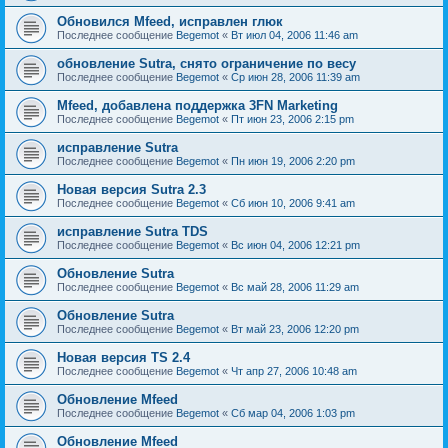
Обновился Mfeed, исправлен глюк
Последнее сообщение
Begemot
«
Вт июл 04, 2006 11:46 am
обновление Sutra, снято ограничение по весу
Последнее сообщение
Begemot
«
Ср июн 28, 2006 11:39 am
Mfeed, добавлена поддержка 3FN Marketing
Последнее сообщение
Begemot
«
Пт июн 23, 2006 2:15 pm
исправление Sutra
Последнее сообщение
Begemot
«
Пн июн 19, 2006 2:20 pm
Новая версия Sutra 2.3
Последнее сообщение
Begemot
«
Сб июн 10, 2006 9:41 am
исправление Sutra TDS
Последнее сообщение
Begemot
«
Вс июн 04, 2006 12:21 pm
Обновление Sutra
Последнее сообщение
Begemot
«
Вс май 28, 2006 11:29 am
Обновление Sutra
Последнее сообщение
Begemot
«
Вт май 23, 2006 12:20 pm
Новая версия TS 2.4
Последнее сообщение
Begemot
«
Чт апр 27, 2006 10:48 am
Обновление Mfeed
Последнее сообщение
Begemot
«
Сб мар 04, 2006 1:03 pm
Обновление Mfeed