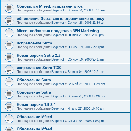
Обновился Mfeed, исправлен глюк
Последнее сообщение
Begemot
«
Вт июл 04, 2006 11:46 am
обновление Sutra, снято ограничение по весу
Последнее сообщение
Begemot
«
Ср июн 28, 2006 11:39 am
Mfeed, добавлена поддержка 3FN Marketing
Последнее сообщение
Begemot
«
Пт июн 23, 2006 2:15 pm
исправление Sutra
Последнее сообщение
Begemot
«
Пн июн 19, 2006 2:20 pm
Новая версия Sutra 2.3
Последнее сообщение
Begemot
«
Сб июн 10, 2006 9:41 am
исправление Sutra TDS
Последнее сообщение
Begemot
«
Вс июн 04, 2006 12:21 pm
Обновление Sutra
Последнее сообщение
Begemot
«
Вс май 28, 2006 11:29 am
Обновление Sutra
Последнее сообщение
Begemot
«
Вт май 23, 2006 12:20 pm
Новая версия TS 2.4
Последнее сообщение
Begemot
«
Чт апр 27, 2006 10:48 am
Обновление Mfeed
Последнее сообщение
Begemot
«
Сб мар 04, 2006 1:03 pm
Обновление Mfeed