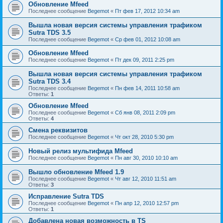
Обновление Mfeed
Последнее сообщение
Begemot
«
Пт фев 17, 2012 10:34 am
Вышла новая версия системы управления трафиком
Sutra TDS 3.5
Последнее сообщение
Begemot
«
Ср фев 01, 2012 10:08 am
Обновление Mfeed
Последнее сообщение
Begemot
«
Пт дек 09, 2011 2:25 pm
Вышла новая версия системы управления трафиком
Sutra TDS 3.4
Последнее сообщение
Begemot
«
Пн фев 14, 2011 10:58 am
Ответы:
1
Обновление Mfeed
Последнее сообщение
Begemot
«
Сб янв 08, 2011 2:09 pm
Ответы:
4
Смена реквизитов
Последнее сообщение
Begemot
«
Чт окт 28, 2010 5:30 pm
Новый релиз мультифида Mfeed
Последнее сообщение
Begemot
«
Пн авг 30, 2010 10:10 am
Вышло обновление Mfeed 1.9
Последнее сообщение
Begemot
«
Чт авг 12, 2010 11:51 am
Ответы:
3
Исправление Sutra TDS
Последнее сообщение
Begemot
«
Пн апр 12, 2010 12:57 pm
Ответы:
1
Добавлена новая возможность в TS