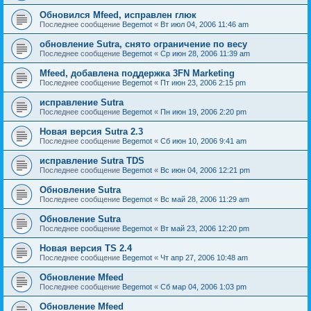
Обновился Mfeed, исправлен глюк
Последнее сообщение
Begemot
«
Вт июл 04, 2006 11:46 am
обновление Sutra, снято ограничение по весу
Последнее сообщение
Begemot
«
Ср июн 28, 2006 11:39 am
Mfeed, добавлена поддержка 3FN Marketing
Последнее сообщение
Begemot
«
Пт июн 23, 2006 2:15 pm
исправление Sutra
Последнее сообщение
Begemot
«
Пн июн 19, 2006 2:20 pm
Новая версия Sutra 2.3
Последнее сообщение
Begemot
«
Сб июн 10, 2006 9:41 am
исправление Sutra TDS
Последнее сообщение
Begemot
«
Вс июн 04, 2006 12:21 pm
Обновление Sutra
Последнее сообщение
Begemot
«
Вс май 28, 2006 11:29 am
Обновление Sutra
Последнее сообщение
Begemot
«
Вт май 23, 2006 12:20 pm
Новая версия TS 2.4
Последнее сообщение
Begemot
«
Чт апр 27, 2006 10:48 am
Обновление Mfeed
Последнее сообщение
Begemot
«
Сб мар 04, 2006 1:03 pm
Обновление Mfeed