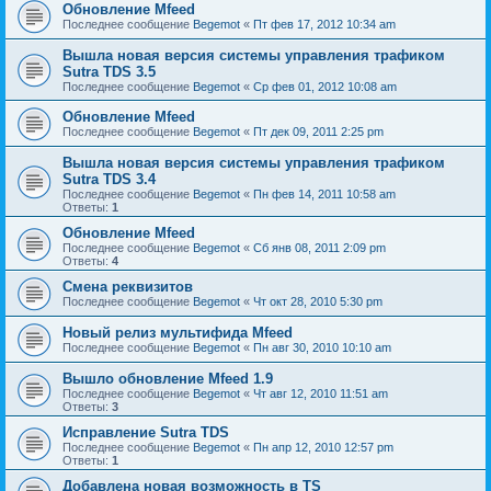
Обновление Mfeed
Последнее сообщение
Begemot
«
Пт фев 17, 2012 10:34 am
Вышла новая версия системы управления трафиком
Sutra TDS 3.5
Последнее сообщение
Begemot
«
Ср фев 01, 2012 10:08 am
Обновление Mfeed
Последнее сообщение
Begemot
«
Пт дек 09, 2011 2:25 pm
Вышла новая версия системы управления трафиком
Sutra TDS 3.4
Последнее сообщение
Begemot
«
Пн фев 14, 2011 10:58 am
Ответы:
1
Обновление Mfeed
Последнее сообщение
Begemot
«
Сб янв 08, 2011 2:09 pm
Ответы:
4
Смена реквизитов
Последнее сообщение
Begemot
«
Чт окт 28, 2010 5:30 pm
Новый релиз мультифида Mfeed
Последнее сообщение
Begemot
«
Пн авг 30, 2010 10:10 am
Вышло обновление Mfeed 1.9
Последнее сообщение
Begemot
«
Чт авг 12, 2010 11:51 am
Ответы:
3
Исправление Sutra TDS
Последнее сообщение
Begemot
«
Пн апр 12, 2010 12:57 pm
Ответы:
1
Добавлена новая возможность в TS