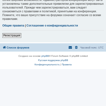
установлены также дополнительные привилегии для зарегистрированных
пользователей. Прежде чем зарегистрироваться, вам следует
ознакомиться с правилами и политикой, принятыми на конференции.
Помните, что ваше присутствие на форумах означает согласие со всеми
правилами.
Общие правила
|
Соглашение о конфиденциальности
Регистрация
Список форумов
Часовой пояс:
UTC
Создано на основе
phpBB
® Forum Software © phpBB Limited
Русская поддержка phpBB
Конфиденциальность
|
Правила