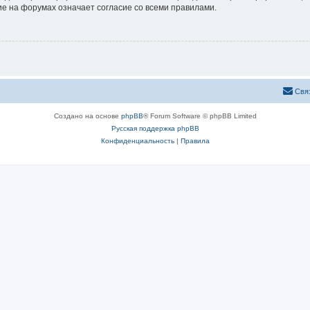
е на форумах означает согласие со всеми правилами.
Свя
Создано на основе
phpBB
® Forum Software © phpBB Limited
Русская поддержка phpBB
Конфиденциальность
|
Правила