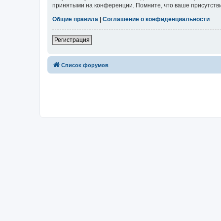
принятыми на конференции. Помните, что ваше присутстви
Общие правила
|
Соглашение о конфиденциальности
Регистрация
Список форумов