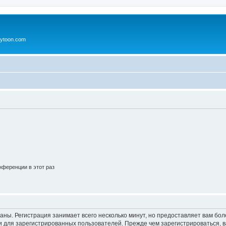
ytoon.com
ференции в этот раз
аны. Регистрация занимает всего несколько минут, но предоставляет вам б
 для зарегистрированных пользователей. Прежде чем зарегистрироваться, в