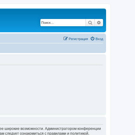
Поиск
Расширенный по
Регистрация
Вход
олее широкие возможности. Администратором конференции
ам следует ознакомиться с правилами и политикой,