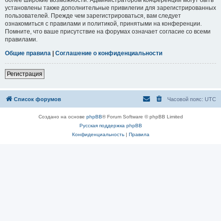
установлены также дополнительные привилегии для зарегистрированных
пользователей. Прежде чем зарегистрироваться, вам следует
ознакомиться с правилами и политикой, принятыми на конференции.
Помните, что ваше присутствие на форумах означает согласие со всеми
правилами.
Общие правила
|
Соглашение о конфиденциальности
Регистрация
Список форумов
Часовой пояс:
UTC
Создано на основе
phpBB
® Forum Software © phpBB Limited
Русская поддержка phpBB
Конфиденциальность
|
Правила