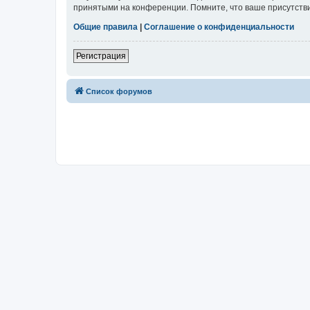
принятыми на конференции. Помните, что ваше присутстви
Общие правила
|
Соглашение о конфиденциальности
Регистрация
Список форумов