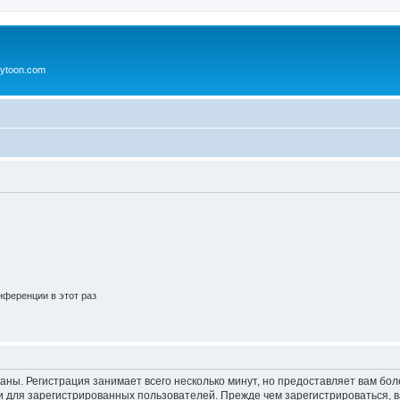
ytoon.com
ференции в этот раз
аны. Регистрация занимает всего несколько минут, но предоставляет вам б
 для зарегистрированных пользователей. Прежде чем зарегистрироваться, в