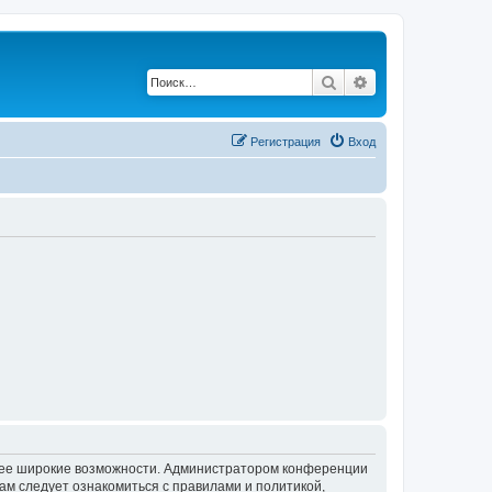
Поиск
Расширенный по
Регистрация
Вход
олее широкие возможности. Администратором конференции
ам следует ознакомиться с правилами и политикой,