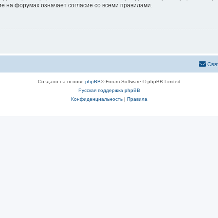
е на форумах означает согласие со всеми правилами.
Свя
Создано на основе
phpBB
® Forum Software © phpBB Limited
Русская поддержка phpBB
Конфиденциальность
|
Правила