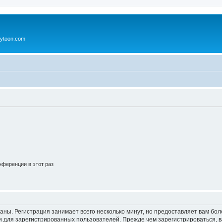
ytoon.com
ференции в этот раз
аны. Регистрация занимает всего несколько минут, но предоставляет вам б
 для зарегистрированных пользователей. Прежде чем зарегистрироваться, в