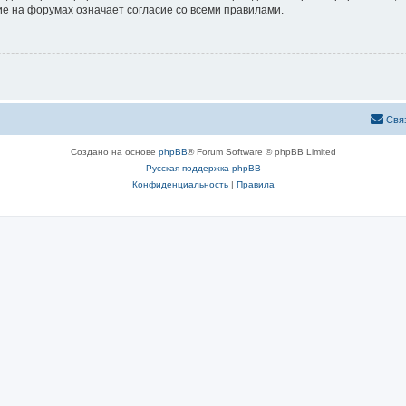
е на форумах означает согласие со всеми правилами.
Свя
Создано на основе
phpBB
® Forum Software © phpBB Limited
Русская поддержка phpBB
Конфиденциальность
|
Правила