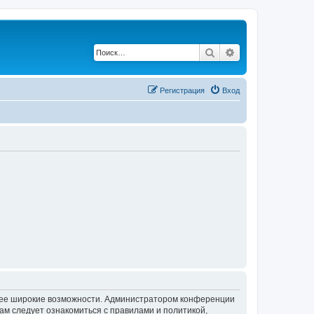
Поиск
Расширенный по
Регистрация
Вход
олее широкие возможности. Администратором конференции
ам следует ознакомиться с правилами и политикой,