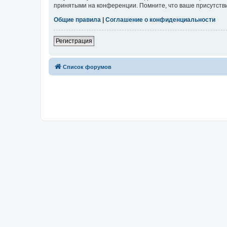
принятыми на конференции. Помните, что ваше присутстви
Общие правила
|
Соглашение о конфиденциальности
Регистрация
Список форумов