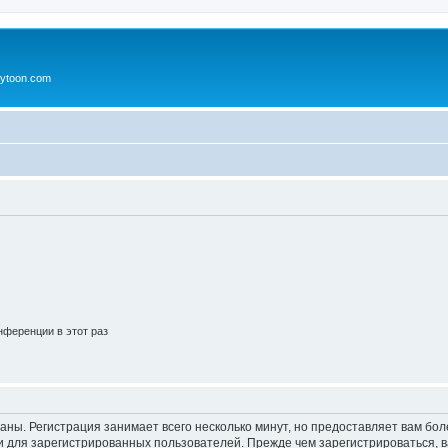
ytoon.com
ференции в этот раз
аны. Регистрация занимает всего несколько минут, но предоставляет вам б
 для зарегистрированных пользователей. Прежде чем зарегистрироваться, в