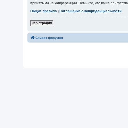
принятыми на конференции. Помните, что ваше присутстви
Общие правила
|
Соглашение о конфиденциальности
Регистрация
Список форумов