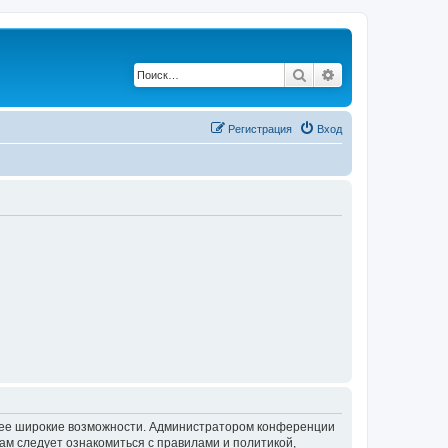
Поиск
Расширенный по
Регистрация
Вход
олее широкие возможности. Администратором конференции
ам следует ознакомиться с правилами и политикой,