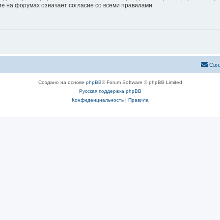
е на форумах означает согласие со всеми правилами.
Свя
Создано на основе
phpBB
® Forum Software © phpBB Limited
Русская поддержка phpBB
Конфиденциальность
|
Правила