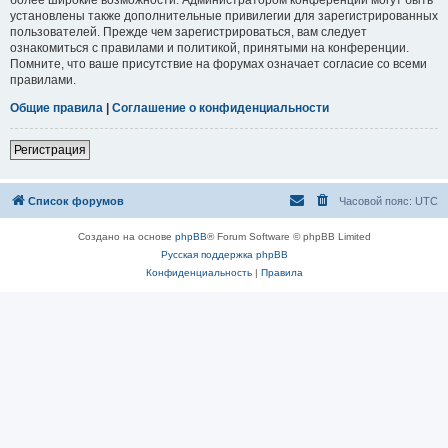
установлены также дополнительные привилегии для зарегистрированных
пользователей. Прежде чем зарегистрироваться, вам следует
ознакомиться с правилами и политикой, принятыми на конференции.
Помните, что ваше присутствие на форумах означает согласие со всеми
правилами.
Общие правила
|
Соглашение о конфиденциальности
Регистрация
Список форумов
Часовой пояс:
UTC
Создано на основе
phpBB
® Forum Software © phpBB Limited
Русская поддержка phpBB
Конфиденциальность
|
Правила