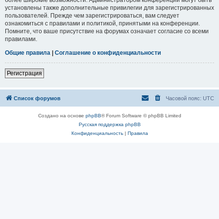
установлены также дополнительные привилегии для зарегистрированных
пользователей. Прежде чем зарегистрироваться, вам следует
ознакомиться с правилами и политикой, принятыми на конференции.
Помните, что ваше присутствие на форумах означает согласие со всеми
правилами.
Общие правила
|
Соглашение о конфиденциальности
Регистрация
Список форумов
Часовой пояс:
UTC
Создано на основе
phpBB
® Forum Software © phpBB Limited
Русская поддержка phpBB
Конфиденциальность
|
Правила