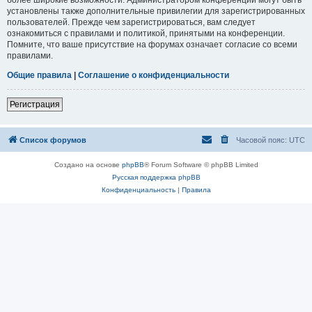
установлены также дополнительные привилегии для зарегистрированных
пользователей. Прежде чем зарегистрироваться, вам следует
ознакомиться с правилами и политикой, принятыми на конференции.
Помните, что ваше присутствие на форумах означает согласие со всеми
правилами.
Общие правила
|
Соглашение о конфиденциальности
Регистрация
Список форумов
Часовой пояс:
UTC
Создано на основе
phpBB
® Forum Software © phpBB Limited
Русская поддержка phpBB
Конфиденциальность
|
Правила