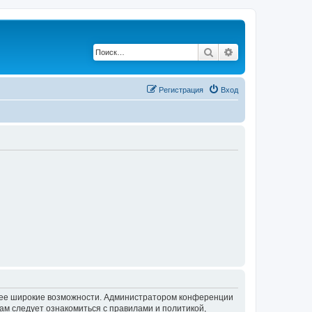
Поиск
Расширенный по
Регистрация
Вход
олее широкие возможности. Администратором конференции
ам следует ознакомиться с правилами и политикой,