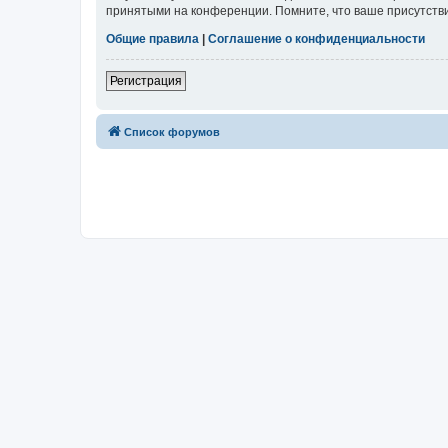
принятыми на конференции. Помните, что ваше присутстви
Общие правила
|
Соглашение о конфиденциальности
Регистрация
Список форумов