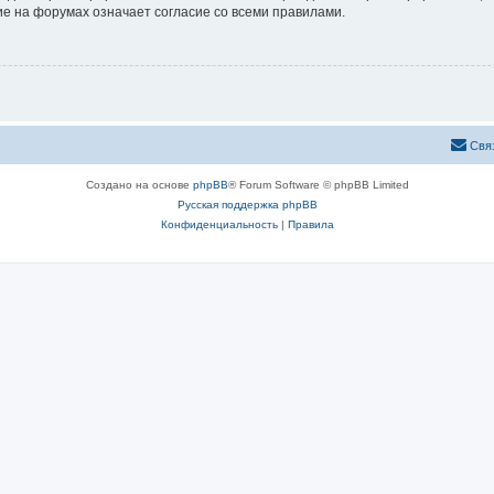
е на форумах означает согласие со всеми правилами.
Свя
Создано на основе
phpBB
® Forum Software © phpBB Limited
Русская поддержка phpBB
Конфиденциальность
|
Правила