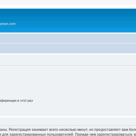
ytoon.com
ференции в этот раз
аны. Регистрация занимает всего несколько минут, но предоставляет вам б
 для зарегистрированных пользователей. Прежде чем зарегистрироваться, в