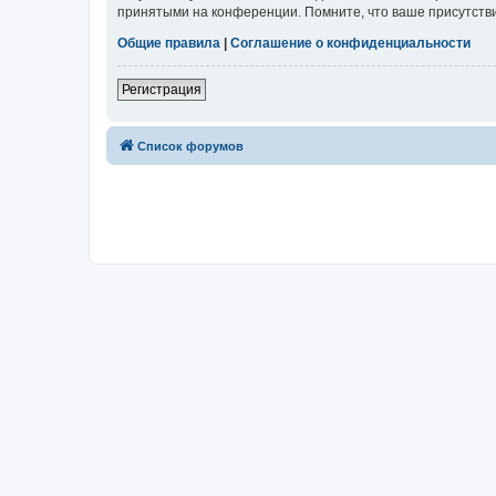
принятыми на конференции. Помните, что ваше присутстви
Общие правила
|
Соглашение о конфиденциальности
Регистрация
Список форумов