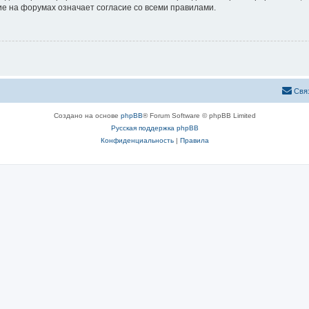
е на форумах означает согласие со всеми правилами.
Свя
Создано на основе
phpBB
® Forum Software © phpBB Limited
Русская поддержка phpBB
Конфиденциальность
|
Правила