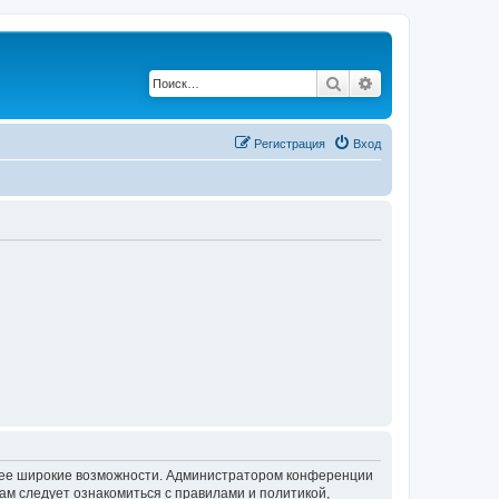
Поиск
Расширенный по
Регистрация
Вход
олее широкие возможности. Администратором конференции
ам следует ознакомиться с правилами и политикой,