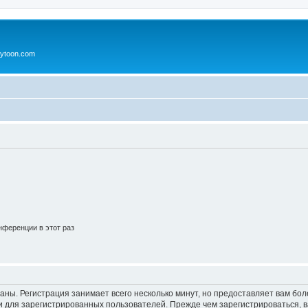
ytoon.com
ференции в этот раз
аны. Регистрация занимает всего несколько минут, но предоставляет вам б
 для зарегистрированных пользователей. Прежде чем зарегистрироваться, в