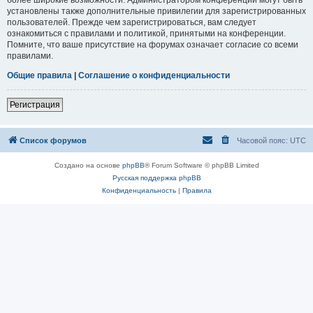
установлены также дополнительные привилегии для зарегистрированных
пользователей. Прежде чем зарегистрироваться, вам следует
ознакомиться с правилами и политикой, принятыми на конференции.
Помните, что ваше присутствие на форумах означает согласие со всеми
правилами.
Общие правила
|
Соглашение о конфиденциальности
Регистрация
Список форумов
Часовой пояс:
UTC
Создано на основе
phpBB
® Forum Software © phpBB Limited
Русская поддержка phpBB
Конфиденциальность
|
Правила