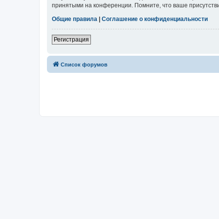
принятыми на конференции. Помните, что ваше присутстви
Общие правила
|
Соглашение о конфиденциальности
Регистрация
Список форумов