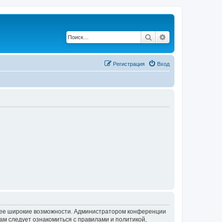
Поиск
Расширенный по
Регистрация
Вход
олее широкие возможности. Администратором конференции
ам следует ознакомиться с правилами и политикой,