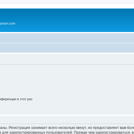
ytoon.com
ференции в этот раз
аны. Регистрация занимает всего несколько минут, но предоставляет вам б
 для зарегистрированных пользователей. Прежде чем зарегистрироваться, в