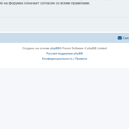
е на форумах означает согласие со всеми правилами.
Свя
Создано на основе
phpBB
® Forum Software © phpBB Limited
Русская поддержка phpBB
Конфиденциальность
|
Правила