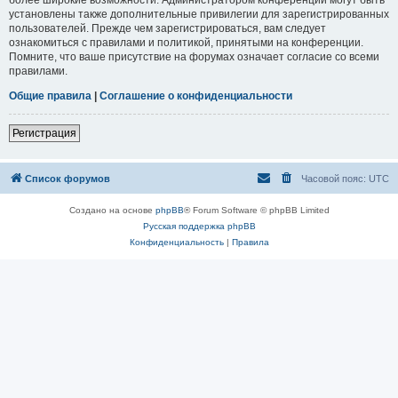
установлены также дополнительные привилегии для зарегистрированных
пользователей. Прежде чем зарегистрироваться, вам следует
ознакомиться с правилами и политикой, принятыми на конференции.
Помните, что ваше присутствие на форумах означает согласие со всеми
правилами.
Общие правила
|
Соглашение о конфиденциальности
Регистрация
Список форумов
Часовой пояс:
UTC
Создано на основе
phpBB
® Forum Software © phpBB Limited
Русская поддержка phpBB
Конфиденциальность
|
Правила