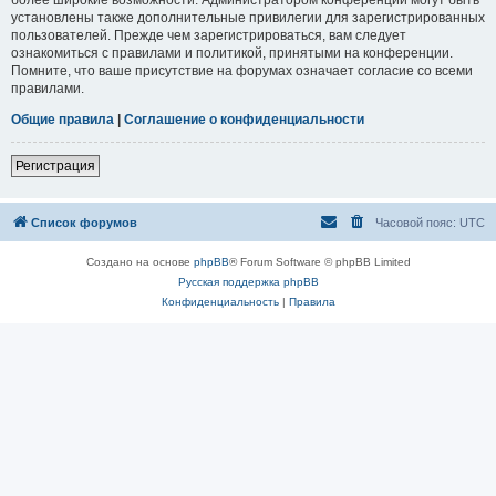
установлены также дополнительные привилегии для зарегистрированных
пользователей. Прежде чем зарегистрироваться, вам следует
ознакомиться с правилами и политикой, принятыми на конференции.
Помните, что ваше присутствие на форумах означает согласие со всеми
правилами.
Общие правила
|
Соглашение о конфиденциальности
Регистрация
Список форумов
Часовой пояс:
UTC
Создано на основе
phpBB
® Forum Software © phpBB Limited
Русская поддержка phpBB
Конфиденциальность
|
Правила