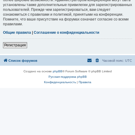
установлены также дополнительные привилегии для зарегистрированных
пользователей. Прежде чем зарегистрироваться, вам следует
ознакомиться с правилами и политикой, принятыми на конференции.
Помните, что ваше присутствие на форумах означает согласие со всеми
правилами.
Общие правила
|
Соглашение о конфиденциальности
Регистрация
Список форумов
Часовой пояс:
UTC
Создано на основе
phpBB
® Forum Software © phpBB Limited
Русская поддержка phpBB
Конфиденциальность
|
Правила