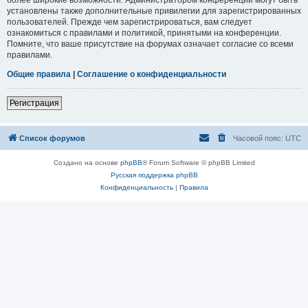
установлены также дополнительные привилегии для зарегистрированных
пользователей. Прежде чем зарегистрироваться, вам следует
ознакомиться с правилами и политикой, принятыми на конференции.
Помните, что ваше присутствие на форумах означает согласие со всеми
правилами.
Общие правила
|
Соглашение о конфиденциальности
Регистрация
Список форумов
Часовой пояс:
UTC
Создано на основе
phpBB
® Forum Software © phpBB Limited
Русская поддержка phpBB
Конфиденциальность
|
Правила