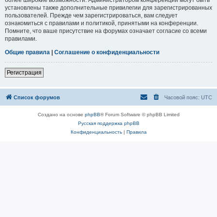
установлены также дополнительные привилегии для зарегистрированных
пользователей. Прежде чем зарегистрироваться, вам следует
ознакомиться с правилами и политикой, принятыми на конференции.
Помните, что ваше присутствие на форумах означает согласие со всеми
правилами.
Общие правила
|
Соглашение о конфиденциальности
Регистрация
Список форумов
Часовой пояс:
UTC
Создано на основе
phpBB
® Forum Software © phpBB Limited
Русская поддержка phpBB
Конфиденциальность
|
Правила