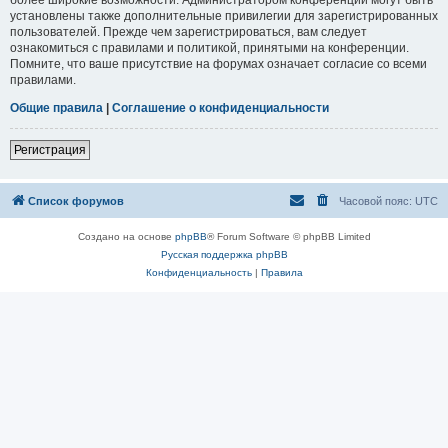
установлены также дополнительные привилегии для зарегистрированных
пользователей. Прежде чем зарегистрироваться, вам следует
ознакомиться с правилами и политикой, принятыми на конференции.
Помните, что ваше присутствие на форумах означает согласие со всеми
правилами.
Общие правила
|
Соглашение о конфиденциальности
Регистрация
Список форумов
Часовой пояс:
UTC
Создано на основе
phpBB
® Forum Software © phpBB Limited
Русская поддержка phpBB
Конфиденциальность
|
Правила