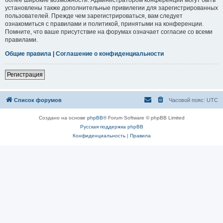
установлены также дополнительные привилегии для зарегистрированных
пользователей. Прежде чем зарегистрироваться, вам следует
ознакомиться с правилами и политикой, принятыми на конференции.
Помните, что ваше присутствие на форумах означает согласие со всеми
правилами.
Общие правила
|
Соглашение о конфиденциальности
Регистрация
Список форумов
Часовой пояс:
UTC
Создано на основе
phpBB
® Forum Software © phpBB Limited
Русская поддержка phpBB
Конфиденциальность
|
Правила