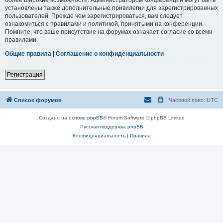
установлены также дополнительные привилегии для зарегистрированных
пользователей. Прежде чем зарегистрироваться, вам следует
ознакомиться с правилами и политикой, принятыми на конференции.
Помните, что ваше присутствие на форумах означает согласие со всеми
правилами.
Общие правила
|
Соглашение о конфиденциальности
Регистрация
Список форумов
Часовой пояс:
UTC
Создано на основе
phpBB
® Forum Software © phpBB Limited
Русская поддержка phpBB
Конфиденциальность
|
Правила