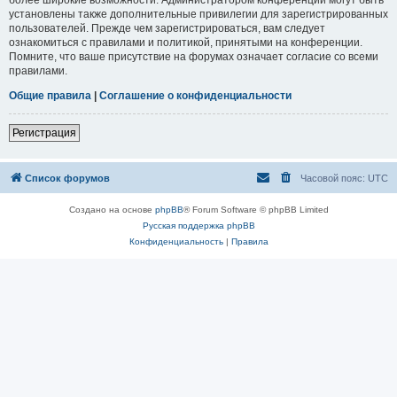
установлены также дополнительные привилегии для зарегистрированных
пользователей. Прежде чем зарегистрироваться, вам следует
ознакомиться с правилами и политикой, принятыми на конференции.
Помните, что ваше присутствие на форумах означает согласие со всеми
правилами.
Общие правила
|
Соглашение о конфиденциальности
Регистрация
Список форумов
Часовой пояс:
UTC
Создано на основе
phpBB
® Forum Software © phpBB Limited
Русская поддержка phpBB
Конфиденциальность
|
Правила