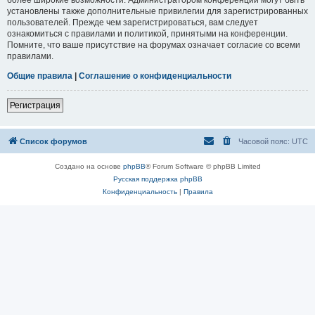
установлены также дополнительные привилегии для зарегистрированных
пользователей. Прежде чем зарегистрироваться, вам следует
ознакомиться с правилами и политикой, принятыми на конференции.
Помните, что ваше присутствие на форумах означает согласие со всеми
правилами.
Общие правила
|
Соглашение о конфиденциальности
Регистрация
Список форумов
Часовой пояс:
UTC
Создано на основе
phpBB
® Forum Software © phpBB Limited
Русская поддержка phpBB
Конфиденциальность
|
Правила