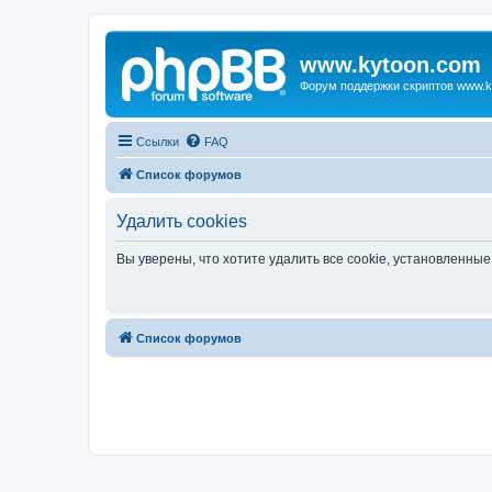
www.kytoon.com
Форум поддержки скриптов www.k
Ссылки
FAQ
Список форумов
Удалить cookies
Вы уверены, что хотите удалить все cookie, установленн
Список форумов