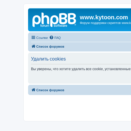
www.kytoon.com
Форум поддержки скриптов www.k
Ссылки
FAQ
Список форумов
Удалить cookies
Вы уверены, что хотите удалить все cookie, установленн
Список форумов