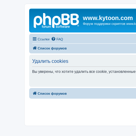
www.kytoon.com
Форум поддержки скриптов www.k
Ссылки
FAQ
Список форумов
Удалить cookies
Вы уверены, что хотите удалить все cookie, установленн
Список форумов