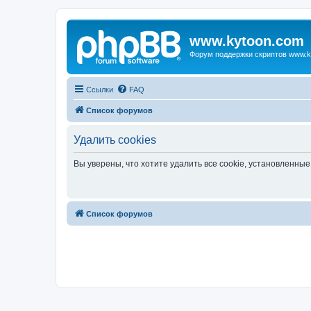
www.kytoon.com
Форум поддержки скриптов www.k
Ссылки
FAQ
Список форумов
Удалить cookies
Вы уверены, что хотите удалить все cookie, установленн
Список форумов