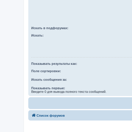
Искать в подфорумах:
Искать:
Показывать результаты как:
Поле сортировки:
Искать сообщения за:
Показывать первые:
Введите 0 для вывода полного текста сообщений.
Список форумов