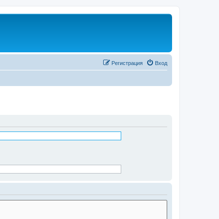
Регистрация
Вход