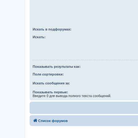
Искать в подфорумах:
Искать:
Показывать результаты как:
Поле сортировки:
Искать сообщения за:
Показывать первые:
Введите 0 для вывода полного текста сообщений.
Список форумов