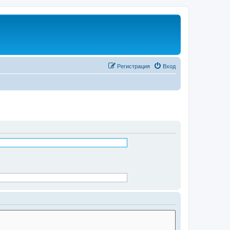
Регистрация
Вход