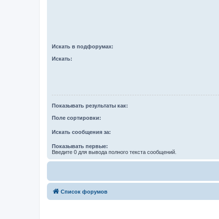
Искать в подфорумах:
Искать:
Показывать результаты как:
Поле сортировки:
Искать сообщения за:
Показывать первые:
Введите 0 для вывода полного текста сообщений.
Список форумов