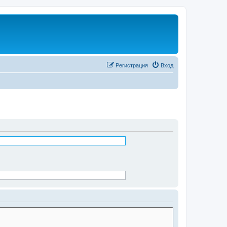
Регистрация
Вход