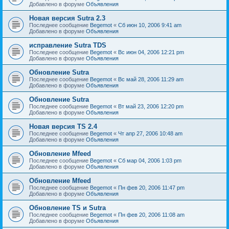
Добавлено в форуме
Объявления
Новая версия Sutra 2.3
Последнее сообщение
Begemot
«
Сб июн 10, 2006 9:41 am
Добавлено в форуме
Объявления
исправление Sutra TDS
Последнее сообщение
Begemot
«
Вс июн 04, 2006 12:21 pm
Добавлено в форуме
Объявления
Обновление Sutra
Последнее сообщение
Begemot
«
Вс май 28, 2006 11:29 am
Добавлено в форуме
Объявления
Обновление Sutra
Последнее сообщение
Begemot
«
Вт май 23, 2006 12:20 pm
Добавлено в форуме
Объявления
Новая версия TS 2.4
Последнее сообщение
Begemot
«
Чт апр 27, 2006 10:48 am
Добавлено в форуме
Объявления
Обновление Mfeed
Последнее сообщение
Begemot
«
Сб мар 04, 2006 1:03 pm
Добавлено в форуме
Объявления
Обновление Mfeed
Последнее сообщение
Begemot
«
Пн фев 20, 2006 11:47 pm
Добавлено в форуме
Объявления
Обновление TS и Sutra
Последнее сообщение
Begemot
«
Пн фев 20, 2006 11:08 am
Добавлено в форуме
Объявления