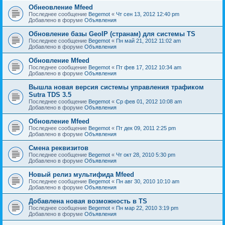
Обнеовление Mfeed
Последнее сообщение
Begemot
«
Чт сен 13, 2012 12:40 pm
Добавлено в форуме
Объявления
Обновление базы GeoIP (странам) для системы TS
Последнее сообщение
Begemot
«
Пн май 21, 2012 11:02 am
Добавлено в форуме
Объявления
Обновление Mfeed
Последнее сообщение
Begemot
«
Пт фев 17, 2012 10:34 am
Добавлено в форуме
Объявления
Вышла новая версия системы управления трафиком
Sutra TDS 3.5
Последнее сообщение
Begemot
«
Ср фев 01, 2012 10:08 am
Добавлено в форуме
Объявления
Обновление Mfeed
Последнее сообщение
Begemot
«
Пт дек 09, 2011 2:25 pm
Добавлено в форуме
Объявления
Смена реквизитов
Последнее сообщение
Begemot
«
Чт окт 28, 2010 5:30 pm
Добавлено в форуме
Объявления
Новый релиз мультифида Mfeed
Последнее сообщение
Begemot
«
Пн авг 30, 2010 10:10 am
Добавлено в форуме
Объявления
Добавлена новая возможность в TS
Последнее сообщение
Begemot
«
Пн мар 22, 2010 3:19 pm
Добавлено в форуме
Объявления