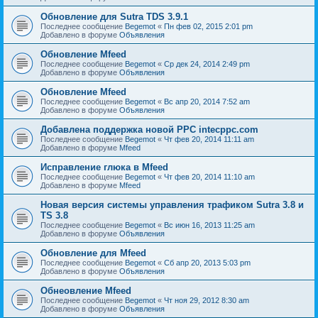
Обновление для Sutra TDS 3.9.1
Последнее сообщение
Begemot
«
Пн фев 02, 2015 2:01 pm
Добавлено в форуме
Объявления
Обновление Mfeed
Последнее сообщение
Begemot
«
Ср дек 24, 2014 2:49 pm
Добавлено в форуме
Объявления
Обновление Mfeed
Последнее сообщение
Begemot
«
Вс апр 20, 2014 7:52 am
Добавлено в форуме
Объявления
Добавлена поддержка новой PPC intecppc.com
Последнее сообщение
Begemot
«
Чт фев 20, 2014 11:11 am
Добавлено в форуме
Mfeed
Исправление глюка в Mfeed
Последнее сообщение
Begemot
«
Чт фев 20, 2014 11:10 am
Добавлено в форуме
Mfeed
Новая версия системы управления трафиком Sutra 3.8 и
TS 3.8
Последнее сообщение
Begemot
«
Вс июн 16, 2013 11:25 am
Добавлено в форуме
Объявления
Обновление для Mfeed
Последнее сообщение
Begemot
«
Сб апр 20, 2013 5:03 pm
Добавлено в форуме
Объявления
Обнеовление Mfeed
Последнее сообщение
Begemot
«
Чт ноя 29, 2012 8:30 am
Добавлено в форуме
Объявления