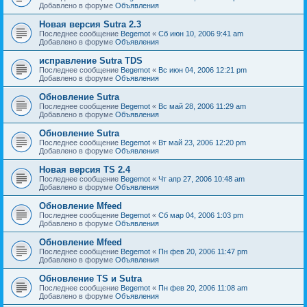
Добавлено в форуме
Объявления
Новая версия Sutra 2.3
Последнее сообщение
Begemot
«
Сб июн 10, 2006 9:41 am
Добавлено в форуме
Объявления
исправление Sutra TDS
Последнее сообщение
Begemot
«
Вс июн 04, 2006 12:21 pm
Добавлено в форуме
Объявления
Обновление Sutra
Последнее сообщение
Begemot
«
Вс май 28, 2006 11:29 am
Добавлено в форуме
Объявления
Обновление Sutra
Последнее сообщение
Begemot
«
Вт май 23, 2006 12:20 pm
Добавлено в форуме
Объявления
Новая версия TS 2.4
Последнее сообщение
Begemot
«
Чт апр 27, 2006 10:48 am
Добавлено в форуме
Объявления
Обновление Mfeed
Последнее сообщение
Begemot
«
Сб мар 04, 2006 1:03 pm
Добавлено в форуме
Объявления
Обновление Mfeed
Последнее сообщение
Begemot
«
Пн фев 20, 2006 11:47 pm
Добавлено в форуме
Объявления
Обновление TS и Sutra
Последнее сообщение
Begemot
«
Пн фев 20, 2006 11:08 am
Добавлено в форуме
Объявления