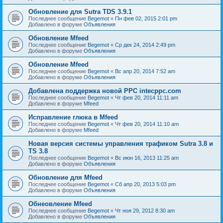
Обновление для Sutra TDS 3.9.1
Последнее сообщение
Begemot
«
Пн фев 02, 2015 2:01 pm
Добавлено в форуме
Объявления
Обновление Mfeed
Последнее сообщение
Begemot
«
Ср дек 24, 2014 2:49 pm
Добавлено в форуме
Объявления
Обновление Mfeed
Последнее сообщение
Begemot
«
Вс апр 20, 2014 7:52 am
Добавлено в форуме
Объявления
Добавлена поддержка новой PPC intecppc.com
Последнее сообщение
Begemot
«
Чт фев 20, 2014 11:11 am
Добавлено в форуме
Mfeed
Исправление глюка в Mfeed
Последнее сообщение
Begemot
«
Чт фев 20, 2014 11:10 am
Добавлено в форуме
Mfeed
Новая версия системы управления трафиком Sutra 3.8 и
TS 3.8
Последнее сообщение
Begemot
«
Вс июн 16, 2013 11:25 am
Добавлено в форуме
Объявления
Обновление для Mfeed
Последнее сообщение
Begemot
«
Сб апр 20, 2013 5:03 pm
Добавлено в форуме
Объявления
Обнеовление Mfeed
Последнее сообщение
Begemot
«
Чт ноя 29, 2012 8:30 am
Добавлено в форуме
Объявления