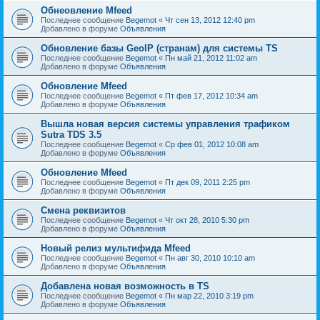
Обнеовление Mfeed
Последнее сообщение
Begemot
«
Чт сен 13, 2012 12:40 pm
Добавлено в форуме
Объявления
Обновление базы GeoIP (странам) для системы TS
Последнее сообщение
Begemot
«
Пн май 21, 2012 11:02 am
Добавлено в форуме
Объявления
Обновление Mfeed
Последнее сообщение
Begemot
«
Пт фев 17, 2012 10:34 am
Добавлено в форуме
Объявления
Вышла новая версия системы управления трафиком
Sutra TDS 3.5
Последнее сообщение
Begemot
«
Ср фев 01, 2012 10:08 am
Добавлено в форуме
Объявления
Обновление Mfeed
Последнее сообщение
Begemot
«
Пт дек 09, 2011 2:25 pm
Добавлено в форуме
Объявления
Смена реквизитов
Последнее сообщение
Begemot
«
Чт окт 28, 2010 5:30 pm
Добавлено в форуме
Объявления
Новый релиз мультифида Mfeed
Последнее сообщение
Begemot
«
Пн авг 30, 2010 10:10 am
Добавлено в форуме
Объявления
Добавлена новая возможность в TS
Последнее сообщение
Begemot
«
Пн мар 22, 2010 3:19 pm
Добавлено в форуме
Объявления