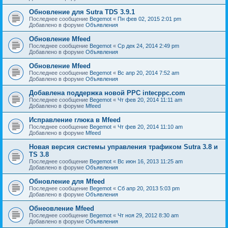
Обновление для Sutra TDS 3.9.1
Последнее сообщение
Begemot
«
Пн фев 02, 2015 2:01 pm
Добавлено в форуме
Объявления
Обновление Mfeed
Последнее сообщение
Begemot
«
Ср дек 24, 2014 2:49 pm
Добавлено в форуме
Объявления
Обновление Mfeed
Последнее сообщение
Begemot
«
Вс апр 20, 2014 7:52 am
Добавлено в форуме
Объявления
Добавлена поддержка новой PPC intecppc.com
Последнее сообщение
Begemot
«
Чт фев 20, 2014 11:11 am
Добавлено в форуме
Mfeed
Исправление глюка в Mfeed
Последнее сообщение
Begemot
«
Чт фев 20, 2014 11:10 am
Добавлено в форуме
Mfeed
Новая версия системы управления трафиком Sutra 3.8 и
TS 3.8
Последнее сообщение
Begemot
«
Вс июн 16, 2013 11:25 am
Добавлено в форуме
Объявления
Обновление для Mfeed
Последнее сообщение
Begemot
«
Сб апр 20, 2013 5:03 pm
Добавлено в форуме
Объявления
Обнеовление Mfeed
Последнее сообщение
Begemot
«
Чт ноя 29, 2012 8:30 am
Добавлено в форуме
Объявления