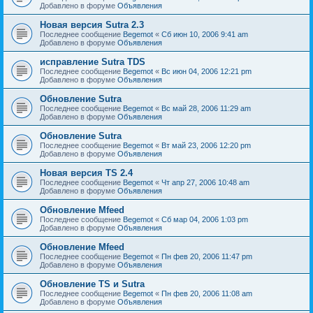
Добавлено в форуме
Объявления
Новая версия Sutra 2.3
Последнее сообщение
Begemot
«
Сб июн 10, 2006 9:41 am
Добавлено в форуме
Объявления
исправление Sutra TDS
Последнее сообщение
Begemot
«
Вс июн 04, 2006 12:21 pm
Добавлено в форуме
Объявления
Обновление Sutra
Последнее сообщение
Begemot
«
Вс май 28, 2006 11:29 am
Добавлено в форуме
Объявления
Обновление Sutra
Последнее сообщение
Begemot
«
Вт май 23, 2006 12:20 pm
Добавлено в форуме
Объявления
Новая версия TS 2.4
Последнее сообщение
Begemot
«
Чт апр 27, 2006 10:48 am
Добавлено в форуме
Объявления
Обновление Mfeed
Последнее сообщение
Begemot
«
Сб мар 04, 2006 1:03 pm
Добавлено в форуме
Объявления
Обновление Mfeed
Последнее сообщение
Begemot
«
Пн фев 20, 2006 11:47 pm
Добавлено в форуме
Объявления
Обновление TS и Sutra
Последнее сообщение
Begemot
«
Пн фев 20, 2006 11:08 am
Добавлено в форуме
Объявления