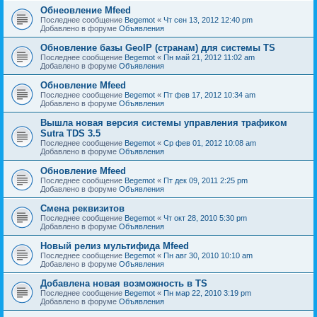
Обнеовление Mfeed
Последнее сообщение
Begemot
«
Чт сен 13, 2012 12:40 pm
Добавлено в форуме
Объявления
Обновление базы GeoIP (странам) для системы TS
Последнее сообщение
Begemot
«
Пн май 21, 2012 11:02 am
Добавлено в форуме
Объявления
Обновление Mfeed
Последнее сообщение
Begemot
«
Пт фев 17, 2012 10:34 am
Добавлено в форуме
Объявления
Вышла новая версия системы управления трафиком
Sutra TDS 3.5
Последнее сообщение
Begemot
«
Ср фев 01, 2012 10:08 am
Добавлено в форуме
Объявления
Обновление Mfeed
Последнее сообщение
Begemot
«
Пт дек 09, 2011 2:25 pm
Добавлено в форуме
Объявления
Смена реквизитов
Последнее сообщение
Begemot
«
Чт окт 28, 2010 5:30 pm
Добавлено в форуме
Объявления
Новый релиз мультифида Mfeed
Последнее сообщение
Begemot
«
Пн авг 30, 2010 10:10 am
Добавлено в форуме
Объявления
Добавлена новая возможность в TS
Последнее сообщение
Begemot
«
Пн мар 22, 2010 3:19 pm
Добавлено в форуме
Объявления