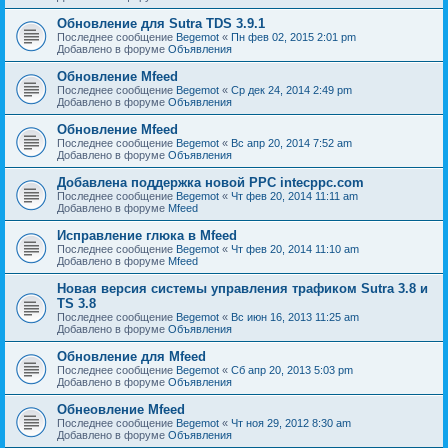
Обновление для Sutra TDS 3.9.1
Последнее сообщение
Begemot
«
Пн фев 02, 2015 2:01 pm
Добавлено в форуме
Объявления
Обновление Mfeed
Последнее сообщение
Begemot
«
Ср дек 24, 2014 2:49 pm
Добавлено в форуме
Объявления
Обновление Mfeed
Последнее сообщение
Begemot
«
Вс апр 20, 2014 7:52 am
Добавлено в форуме
Объявления
Добавлена поддержка новой PPC intecppc.com
Последнее сообщение
Begemot
«
Чт фев 20, 2014 11:11 am
Добавлено в форуме
Mfeed
Исправление глюка в Mfeed
Последнее сообщение
Begemot
«
Чт фев 20, 2014 11:10 am
Добавлено в форуме
Mfeed
Новая версия системы управления трафиком Sutra 3.8 и
TS 3.8
Последнее сообщение
Begemot
«
Вс июн 16, 2013 11:25 am
Добавлено в форуме
Объявления
Обновление для Mfeed
Последнее сообщение
Begemot
«
Сб апр 20, 2013 5:03 pm
Добавлено в форуме
Объявления
Обнеовление Mfeed
Последнее сообщение
Begemot
«
Чт ноя 29, 2012 8:30 am
Добавлено в форуме
Объявления