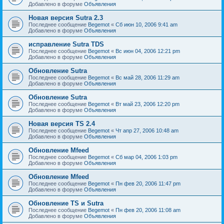
Добавлено в форуме
Объявления
Новая версия Sutra 2.3
Последнее сообщение
Begemot
«
Сб июн 10, 2006 9:41 am
Добавлено в форуме
Объявления
исправление Sutra TDS
Последнее сообщение
Begemot
«
Вс июн 04, 2006 12:21 pm
Добавлено в форуме
Объявления
Обновление Sutra
Последнее сообщение
Begemot
«
Вс май 28, 2006 11:29 am
Добавлено в форуме
Объявления
Обновление Sutra
Последнее сообщение
Begemot
«
Вт май 23, 2006 12:20 pm
Добавлено в форуме
Объявления
Новая версия TS 2.4
Последнее сообщение
Begemot
«
Чт апр 27, 2006 10:48 am
Добавлено в форуме
Объявления
Обновление Mfeed
Последнее сообщение
Begemot
«
Сб мар 04, 2006 1:03 pm
Добавлено в форуме
Объявления
Обновление Mfeed
Последнее сообщение
Begemot
«
Пн фев 20, 2006 11:47 pm
Добавлено в форуме
Объявления
Обновление TS и Sutra
Последнее сообщение
Begemot
«
Пн фев 20, 2006 11:08 am
Добавлено в форуме
Объявления