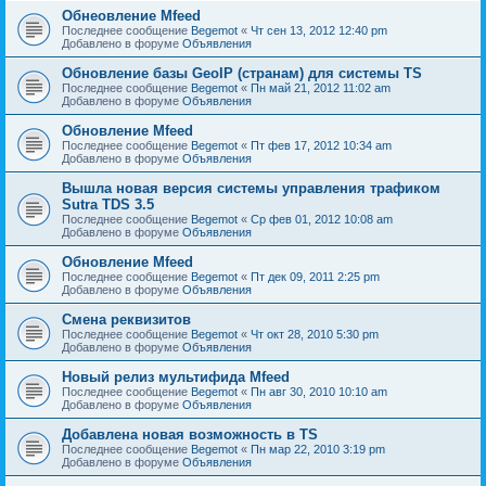
Обнеовление Mfeed
Последнее сообщение
Begemot
«
Чт сен 13, 2012 12:40 pm
Добавлено в форуме
Объявления
Обновление базы GeoIP (странам) для системы TS
Последнее сообщение
Begemot
«
Пн май 21, 2012 11:02 am
Добавлено в форуме
Объявления
Обновление Mfeed
Последнее сообщение
Begemot
«
Пт фев 17, 2012 10:34 am
Добавлено в форуме
Объявления
Вышла новая версия системы управления трафиком
Sutra TDS 3.5
Последнее сообщение
Begemot
«
Ср фев 01, 2012 10:08 am
Добавлено в форуме
Объявления
Обновление Mfeed
Последнее сообщение
Begemot
«
Пт дек 09, 2011 2:25 pm
Добавлено в форуме
Объявления
Смена реквизитов
Последнее сообщение
Begemot
«
Чт окт 28, 2010 5:30 pm
Добавлено в форуме
Объявления
Новый релиз мультифида Mfeed
Последнее сообщение
Begemot
«
Пн авг 30, 2010 10:10 am
Добавлено в форуме
Объявления
Добавлена новая возможность в TS
Последнее сообщение
Begemot
«
Пн мар 22, 2010 3:19 pm
Добавлено в форуме
Объявления