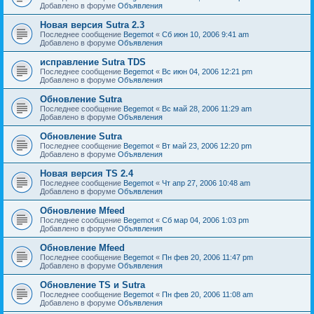
Добавлено в форуме
Объявления
Новая версия Sutra 2.3
Последнее сообщение
Begemot
«
Сб июн 10, 2006 9:41 am
Добавлено в форуме
Объявления
исправление Sutra TDS
Последнее сообщение
Begemot
«
Вс июн 04, 2006 12:21 pm
Добавлено в форуме
Объявления
Обновление Sutra
Последнее сообщение
Begemot
«
Вс май 28, 2006 11:29 am
Добавлено в форуме
Объявления
Обновление Sutra
Последнее сообщение
Begemot
«
Вт май 23, 2006 12:20 pm
Добавлено в форуме
Объявления
Новая версия TS 2.4
Последнее сообщение
Begemot
«
Чт апр 27, 2006 10:48 am
Добавлено в форуме
Объявления
Обновление Mfeed
Последнее сообщение
Begemot
«
Сб мар 04, 2006 1:03 pm
Добавлено в форуме
Объявления
Обновление Mfeed
Последнее сообщение
Begemot
«
Пн фев 20, 2006 11:47 pm
Добавлено в форуме
Объявления
Обновление TS и Sutra
Последнее сообщение
Begemot
«
Пн фев 20, 2006 11:08 am
Добавлено в форуме
Объявления