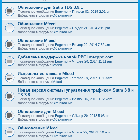
Обновление для Sutra TDS 3.9.1
Последнее сообщение
Begemot
«
Пн фев 02, 2015 2:01 pm
Добавлено в форуме
Объявления
Обновление Mfeed
Последнее сообщение
Begemot
«
Ср дек 24, 2014 2:49 pm
Добавлено в форуме
Объявления
Обновление Mfeed
Последнее сообщение
Begemot
«
Вс апр 20, 2014 7:52 am
Добавлено в форуме
Объявления
Добавлена поддержка новой PPC intecppc.com
Последнее сообщение
Begemot
«
Чт фев 20, 2014 11:11 am
Добавлено в форуме
Mfeed
Исправление глюка в Mfeed
Последнее сообщение
Begemot
«
Чт фев 20, 2014 11:10 am
Добавлено в форуме
Mfeed
Новая версия системы управления трафиком Sutra 3.8 и
TS 3.8
Последнее сообщение
Begemot
«
Вс июн 16, 2013 11:25 am
Добавлено в форуме
Объявления
Обновление для Mfeed
Последнее сообщение
Begemot
«
Сб апр 20, 2013 5:03 pm
Добавлено в форуме
Объявления
Обнеовление Mfeed
Последнее сообщение
Begemot
«
Чт ноя 29, 2012 8:30 am
Добавлено в форуме
Объявления