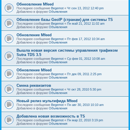
Обнеовление Mfeed
Последнее сообщение
Begemot
«
Чт сен 13, 2012 12:40 pm
Добавлено в форуме
Объявления
Обновление базы GeoIP (странам) для системы TS
Последнее сообщение
Begemot
«
Пн май 21, 2012 11:02 am
Добавлено в форуме
Объявления
Обновление Mfeed
Последнее сообщение
Begemot
«
Пт фев 17, 2012 10:34 am
Добавлено в форуме
Объявления
Вышла новая версия системы управления трафиком
Sutra TDS 3.5
Последнее сообщение
Begemot
«
Ср фев 01, 2012 10:08 am
Добавлено в форуме
Объявления
Обновление Mfeed
Последнее сообщение
Begemot
«
Пт дек 09, 2011 2:25 pm
Добавлено в форуме
Объявления
Смена реквизитов
Последнее сообщение
Begemot
«
Чт окт 28, 2010 5:30 pm
Добавлено в форуме
Объявления
Новый релиз мультифида Mfeed
Последнее сообщение
Begemot
«
Пн авг 30, 2010 10:10 am
Добавлено в форуме
Объявления
Добавлена новая возможность в TS
Последнее сообщение
Begemot
«
Пн мар 22, 2010 3:19 pm
Добавлено в форуме
Объявления