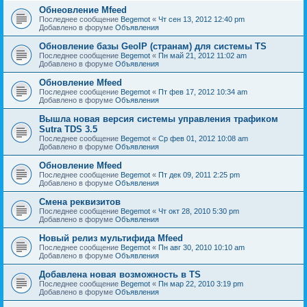
Обнеовление Mfeed
Последнее сообщение
Begemot
«
Чт сен 13, 2012 12:40 pm
Добавлено в форуме
Объявления
Обновление базы GeoIP (странам) для системы TS
Последнее сообщение
Begemot
«
Пн май 21, 2012 11:02 am
Добавлено в форуме
Объявления
Обновление Mfeed
Последнее сообщение
Begemot
«
Пт фев 17, 2012 10:34 am
Добавлено в форуме
Объявления
Вышла новая версия системы управления трафиком
Sutra TDS 3.5
Последнее сообщение
Begemot
«
Ср фев 01, 2012 10:08 am
Добавлено в форуме
Объявления
Обновление Mfeed
Последнее сообщение
Begemot
«
Пт дек 09, 2011 2:25 pm
Добавлено в форуме
Объявления
Смена реквизитов
Последнее сообщение
Begemot
«
Чт окт 28, 2010 5:30 pm
Добавлено в форуме
Объявления
Новый релиз мультифида Mfeed
Последнее сообщение
Begemot
«
Пн авг 30, 2010 10:10 am
Добавлено в форуме
Объявления
Добавлена новая возможность в TS
Последнее сообщение
Begemot
«
Пн мар 22, 2010 3:19 pm
Добавлено в форуме
Объявления