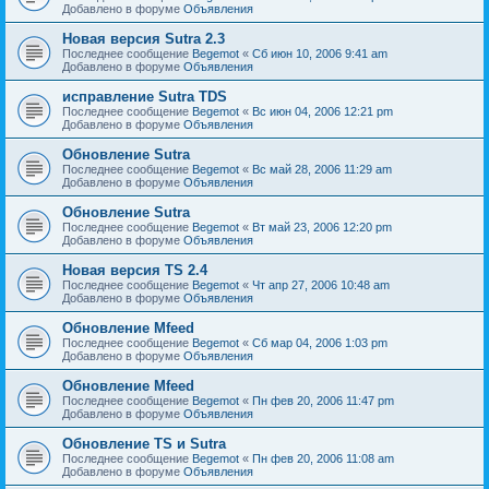
Добавлено в форуме
Объявления
Новая версия Sutra 2.3
Последнее сообщение
Begemot
«
Сб июн 10, 2006 9:41 am
Добавлено в форуме
Объявления
исправление Sutra TDS
Последнее сообщение
Begemot
«
Вс июн 04, 2006 12:21 pm
Добавлено в форуме
Объявления
Обновление Sutra
Последнее сообщение
Begemot
«
Вс май 28, 2006 11:29 am
Добавлено в форуме
Объявления
Обновление Sutra
Последнее сообщение
Begemot
«
Вт май 23, 2006 12:20 pm
Добавлено в форуме
Объявления
Новая версия TS 2.4
Последнее сообщение
Begemot
«
Чт апр 27, 2006 10:48 am
Добавлено в форуме
Объявления
Обновление Mfeed
Последнее сообщение
Begemot
«
Сб мар 04, 2006 1:03 pm
Добавлено в форуме
Объявления
Обновление Mfeed
Последнее сообщение
Begemot
«
Пн фев 20, 2006 11:47 pm
Добавлено в форуме
Объявления
Обновление TS и Sutra
Последнее сообщение
Begemot
«
Пн фев 20, 2006 11:08 am
Добавлено в форуме
Объявления