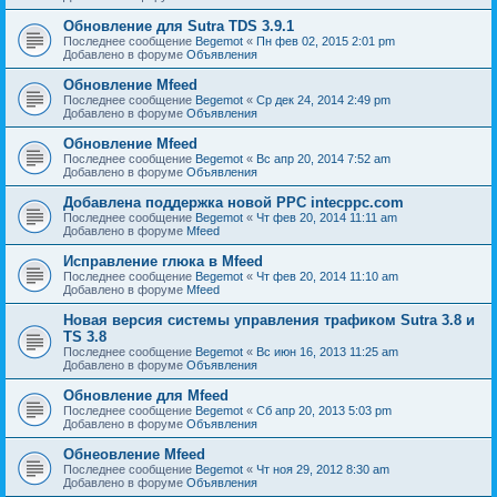
Обновление для Sutra TDS 3.9.1
Последнее сообщение
Begemot
«
Пн фев 02, 2015 2:01 pm
Добавлено в форуме
Объявления
Обновление Mfeed
Последнее сообщение
Begemot
«
Ср дек 24, 2014 2:49 pm
Добавлено в форуме
Объявления
Обновление Mfeed
Последнее сообщение
Begemot
«
Вс апр 20, 2014 7:52 am
Добавлено в форуме
Объявления
Добавлена поддержка новой PPC intecppc.com
Последнее сообщение
Begemot
«
Чт фев 20, 2014 11:11 am
Добавлено в форуме
Mfeed
Исправление глюка в Mfeed
Последнее сообщение
Begemot
«
Чт фев 20, 2014 11:10 am
Добавлено в форуме
Mfeed
Новая версия системы управления трафиком Sutra 3.8 и
TS 3.8
Последнее сообщение
Begemot
«
Вс июн 16, 2013 11:25 am
Добавлено в форуме
Объявления
Обновление для Mfeed
Последнее сообщение
Begemot
«
Сб апр 20, 2013 5:03 pm
Добавлено в форуме
Объявления
Обнеовление Mfeed
Последнее сообщение
Begemot
«
Чт ноя 29, 2012 8:30 am
Добавлено в форуме
Объявления